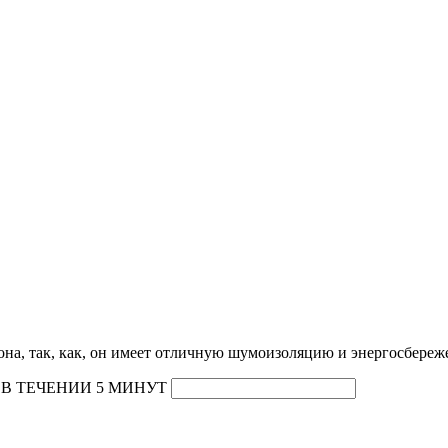
на, так, как, он имеет отличную шумоизоляцию и энергосбереж
В ТЕЧЕНИИ 5 МИНУТ