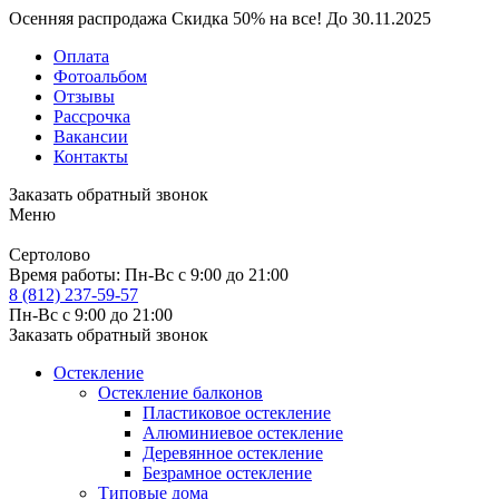
Осенняя распродажа
Скидка
50%
на все!
До
30.11.2025
Оплата
Фотоальбом
Отзывы
Рассрочка
Вакансии
Контакты
Заказать обратный звонок
Меню
Сертолово
Время работы:
Пн-Вс с 9:00 до 21:00
8 (812) 237-59-57
Пн-Вс с 9:00 до 21:00
Заказать обратный звонок
Остекление
Остекление балконов
Пластиковое остекление
Алюминиевое остекление
Деревянное остекление
Безрамное остекление
Типовые дома