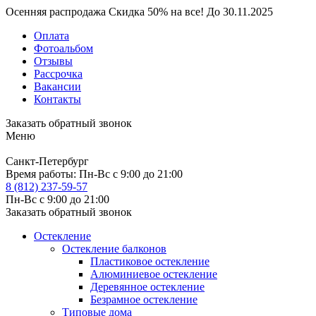
Осенняя распродажа
Скидка
50%
на все!
До
30.11.2025
Оплата
Фотоальбом
Отзывы
Рассрочка
Вакансии
Контакты
Заказать обратный звонок
Меню
Санкт-Петербург
Время работы:
Пн-Вс с 9:00 до 21:00
8 (812) 237-59-57
Пн-Вс с 9:00 до 21:00
Заказать обратный звонок
Остекление
Остекление балконов
Пластиковое остекление
Алюминиевое остекление
Деревянное остекление
Безрамное остекление
Типовые дома