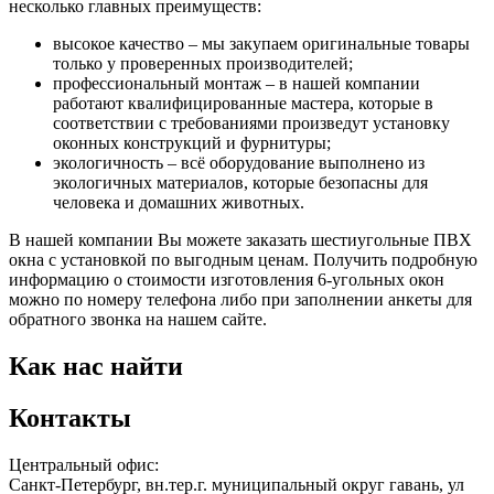
несколько главных преимуществ:
высокое качество – мы закупаем оригинальные товары
только у проверенных производителей;
профессиональный монтаж – в нашей компании
работают квалифицированные мастера, которые в
соответствии с требованиями произведут установку
оконных конструкций и фурнитуры;
экологичность – всё оборудование выполнено из
экологичных материалов, которые безопасны для
человека и домашних животных.
В нашей компании Вы можете заказать шестиугольные ПВХ
окна с установкой по выгодным ценам. Получить подробную
информацию о стоимости изготовления 6-угольных окон
можно по номеру телефона либо при заполнении анкеты для
обратного звонка на нашем сайте.
Как нас найти
Контакты
Центральный офис:
Санкт-Петербург
,
вн.тер.г. муниципальный округ гавань, ул