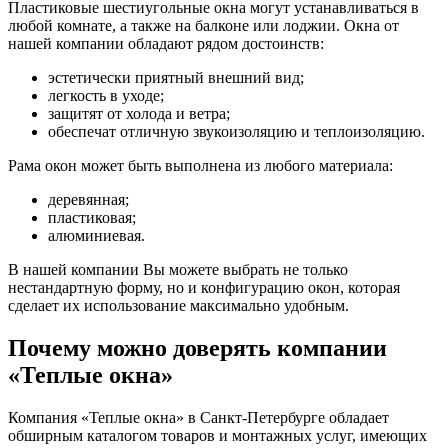
Пластиковые шестиугольные окна могут устанавливаться в
любой комнате, а также на балконе или лоджии. Окна от
нашей компании обладают рядом достоинств:
эстетически приятный внешний вид;
легкость в уходе;
защитят от холода и ветра;
обеспечат отличную звукоизоляцию и теплоизоляцию.
Рама окон может быть выполнена из любого материала:
деревянная;
пластиковая;
алюминиевая.
В нашей компании Вы можете выбрать не только
нестандартную форму, но и конфигурацию окон, которая
сделает их использование максимально удобным.
Почему можно доверять компании
«Теплые окна»
Компания «Теплые окна» в Санкт-Петербурге обладает
обширным каталогом товаров и монтажных услуг, имеющих