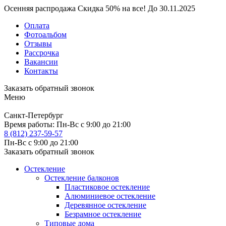
Осенняя распродажа
Скидка
50%
на все!
До
30.11.2025
Оплата
Фотоальбом
Отзывы
Рассрочка
Вакансии
Контакты
Заказать обратный звонок
Меню
Санкт-Петербург
Время работы:
Пн-Вс с 9:00 до 21:00
8 (812) 237-59-57
Пн-Вс с 9:00 до 21:00
Заказать обратный звонок
Остекление
Остекление балконов
Пластиковое остекление
Алюминиевое остекление
Деревянное остекление
Безрамное остекление
Типовые дома