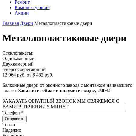
Ремонт
Комплектующие
Акции
Главная
Двери
Металлопластиковые двери
Металлопластиковые двери
Стеклопакеты:
Однокамерный
Двухкамерный
Энергосберегающий
12 964 руб.
от
6 482
руб.
Балконные двери от оконного завода с монтажом наивысшего
класса.
Закажите сейчас и получите скидку -50%!
ЗАКАЗАТЬ ОБРАТНЫЙ ЗВОНОК
МЫ СВЯЖЕМСЯ С
ВАМИ В ТЕЧЕНИИ 5 МИНУТ
Телефон
*
Отправить
Тепло
Надежно
Бесшумно