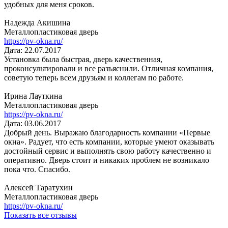
удобных для меня сроков.
Надежда Акишина
Металлопластиковая дверь
https://pv-okna.ru/
Дата: 22.07.2017
Установка была быстрая, дверь качественная,
проконсультировали и все разъяснили. Отличная компания,
советую теперь всем друзьям и коллегам по работе.
Ирина Лауткина
Металлопластиковая дверь
https://pv-okna.ru/
Дата: 03.06.2017
Добрый день. Выражаю благодарность компании «Первые
окна». Радует, что есть компании, которые умеют оказывать
достойный сервис и выполнять свою работу качественно и
оперативно. Дверь стоит и никаких проблем не возникало
пока что. Спасибо.
Алексей Таратухин
Металлопластиковая дверь
https://pv-okna.ru/
Показать все отзывы