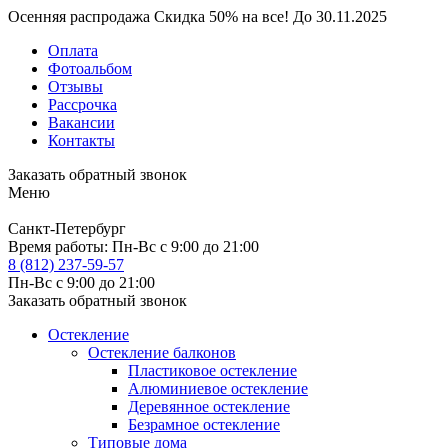
Осенняя распродажа
Скидка
50%
на все!
До
30.11.2025
Оплата
Фотоальбом
Отзывы
Рассрочка
Вакансии
Контакты
Заказать обратный звонок
Меню
Санкт-Петербург
Время работы:
Пн-Вс с 9:00 до 21:00
8 (812) 237-59-57
Пн-Вс с 9:00 до 21:00
Заказать обратный звонок
Остекление
Остекление балконов
Пластиковое остекление
Алюминиевое остекление
Деревянное остекление
Безрамное остекление
Типовые дома