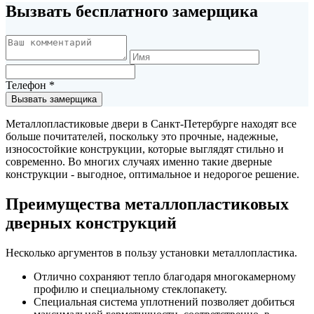
Вызвать бесплатного замерщика
Телефон
*
Вызвать замерщика
Металлопластиковые двери в Санкт-Петербурге находят все
больше почитателей, поскольку это прочные, надежные,
износостойкие конструкции, которые выглядят стильно и
современно. Во многих случаях именно такие дверные
конструкции - выгодное, оптимальное и недорогое решение.
Преимущества металлопластиковых
дверных конструкций
Несколько аргументов в пользу установки металлопластика.
Отлично сохраняют тепло благодаря многокамерному
профилю и специальному стеклопакету.
Специальная система уплотнений позволяет добиться