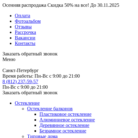
Осенняя распродажа
Скидка
50%
на все!
До
30.11.2025
Оплата
Фотоальбом
Отзывы
Рассрочка
Вакансии
Контакты
Заказать обратный звонок
Меню
Санкт-Петербург
Время работы:
Пн-Вс с 9:00 до 21:00
8 (812) 237-59-57
Пн-Вс с 9:00 до 21:00
Заказать обратный звонок
Остекление
Остекление балконов
Пластиковое остекление
Алюминиевое остекление
Деревянное остекление
Безрамное остекление
Типовые дома