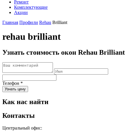
Ремонт
Комплектующие
Акции
Главная
Профили
Rehau
Brilliant
rehau brilliant
Узнать стоимость окон Rehau Brilliant
Телефон
*
Узнать цену
Как нас найти
Контакты
Центральный офис: