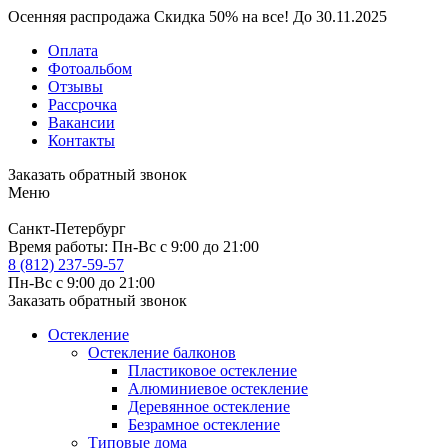
Осенняя распродажа
Скидка
50%
на все!
До
30.11.2025
Оплата
Фотоальбом
Отзывы
Рассрочка
Вакансии
Контакты
Заказать обратный звонок
Меню
Санкт-Петербург
Время работы:
Пн-Вс с 9:00 до 21:00
8 (812) 237-59-57
Пн-Вс с 9:00 до 21:00
Заказать обратный звонок
Остекление
Остекление балконов
Пластиковое остекление
Алюминиевое остекление
Деревянное остекление
Безрамное остекление
Типовые дома