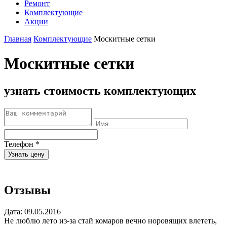
Ремонт
Комплектующие
Акции
Главная
Комплектующие
Москитные сетки
Москитные сетки
узнать стоимость комплектующих
Телефон
*
Узнать цену
Отзывы
Дата: 09.05.2016
Не люблю лето из-за стай комаров вечно норовящих влететь,