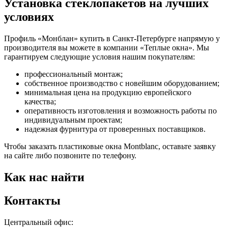
Установка стеклопакетов на лучших
условиях
Профиль «Монблан» купить в Санкт-Петербурге напрямую у
производителя вы можете в компании «Теплые окна». Мы
гарантируем следующие условия нашим покупателям:
профессиональный монтаж;
собственное производство с новейшим оборудованием;
минимальная цена на продукцию европейского
качества;
оперативность изготовления и возможность работы по
индивидуальным проектам;
надежная фурнитура от проверенных поставщиков.
Чтобы заказать пластиковые окна Montblanc, оставьте заявку
на сайте либо позвоните по телефону.
Как нас найти
Контакты
Центральный офис: