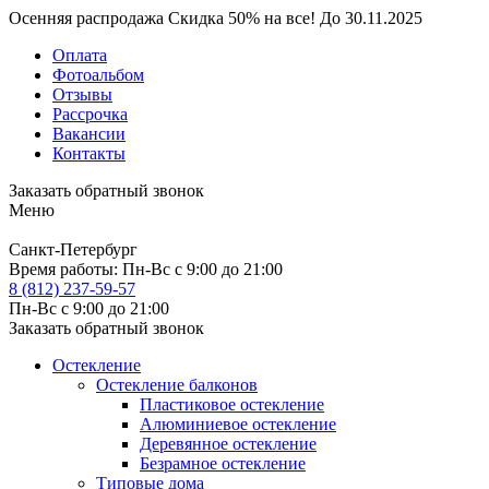
Осенняя распродажа
Скидка
50%
на все!
До
30.11.2025
Оплата
Фотоальбом
Отзывы
Рассрочка
Вакансии
Контакты
Заказать обратный звонок
Меню
Санкт-Петербург
Время работы:
Пн-Вс с 9:00 до 21:00
8 (812) 237-59-57
Пн-Вс с 9:00 до 21:00
Заказать обратный звонок
Остекление
Остекление балконов
Пластиковое остекление
Алюминиевое остекление
Деревянное остекление
Безрамное остекление
Типовые дома