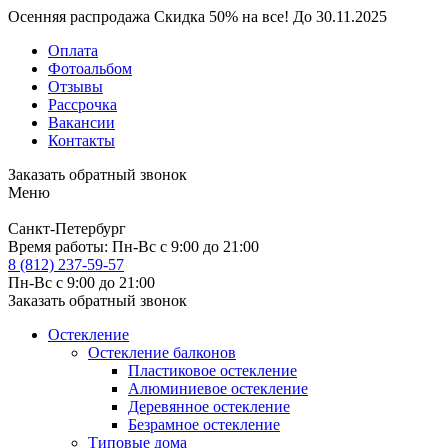
Осенняя распродажа
Скидка
50%
на все!
До
30.11.2025
Оплата
Фотоальбом
Отзывы
Рассрочка
Вакансии
Контакты
Заказать обратный звонок
Меню
Санкт-Петербург
Время работы:
Пн-Вс с 9:00 до 21:00
8 (812) 237-59-57
Пн-Вс с 9:00 до 21:00
Заказать обратный звонок
Остекление
Остекление балконов
Пластиковое остекление
Алюминиевое остекление
Деревянное остекление
Безрамное остекление
Типовые дома