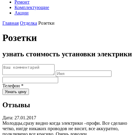
Ремонт
Комплектующие
Акции
Главная
Отделка
Розетки
Розетки
узнать стоимость установки электрики
Телефон
*
Узнать цену
Отзывы
Дата: 27.01.2017
Молодцы,сразу видно когда электрики –профи. Все сделано
четко, нигде никаких проводов не висит, все аккуратно,
подключено все красиво. Очень доволен.