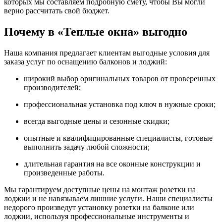
которых мы составляем подробную смету, чтобы Вы могли
верно рассчитать свой бюджет.
Почему в «Теплые окна» выгодно
Наша компания предлагает клиентам выгодные условия для
заказа услуг по оснащению балконов и лоджий:
широкий выбор оригинальных товаров от проверенных
производителей;
профессиональная установка под ключ в нужные сроки;
всегда выгодные цены и сезонные скидки;
опытные и квалифицированные специалисты, готовые
выполнить задачу любой сложности;
длительная гарантия на все оконные конструкции и
произведенные работы.
Мы гарантируем доступные цены на монтаж розетки на
лоджии и не навязываем лишние услуги. Наши специалисты
недорого произведут установку розетки на балконе или
лоджии, используя профессиональные инструменты и