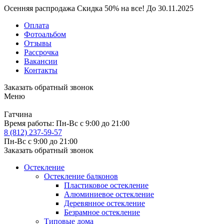
Осенняя распродажа
Скидка
50%
на все!
До
30.11.2025
Оплата
Фотоальбом
Отзывы
Рассрочка
Вакансии
Контакты
Заказать обратный звонок
Меню
Гатчина
Время работы:
Пн-Вс с 9:00 до 21:00
8 (812) 237-59-57
Пн-Вс с 9:00 до 21:00
Заказать обратный звонок
Остекление
Остекление балконов
Пластиковое остекление
Алюминиевое остекление
Деревянное остекление
Безрамное остекление
Типовые дома