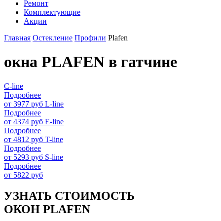
Ремонт
Комплектующие
Акции
Главная
Остекление
Профили
Plafen
окна PLAFEN в гатчине
C-line
Подробнее
от 3977 руб
L-line
Подробнее
от 4374 руб
E-line
Подробнее
от 4812 руб
T-line
Подробнее
от 5293 руб
S-line
Подробнее
от 5822 руб
УЗНАТЬ СТОИМОСТЬ
ОКОН PLAFEN