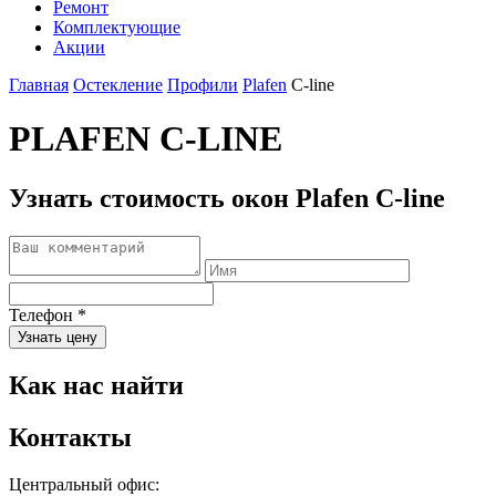
Ремонт
Комплектующие
Акции
Главная
Остекление
Профили
Plafen
C-line
PLAFEN C-LINE
Узнать стоимость окон Plafen C-line
Телефон
*
Узнать цену
Как нас найти
Контакты
Центральный офис: