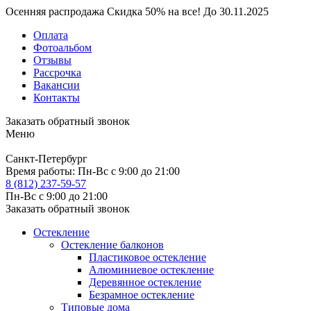
Осенняя распродажа
Скидка
50%
на все!
До
30.11.2025
Оплата
Фотоальбом
Отзывы
Рассрочка
Вакансии
Контакты
Заказать обратный звонок
Меню
Санкт-Петербург
Время работы:
Пн-Вс с 9:00 до 21:00
8 (812) 237-59-57
Пн-Вс с 9:00 до 21:00
Заказать обратный звонок
Остекление
Остекление балконов
Пластиковое остекление
Алюминиевое остекление
Деревянное остекление
Безрамное остекление
Типовые дома