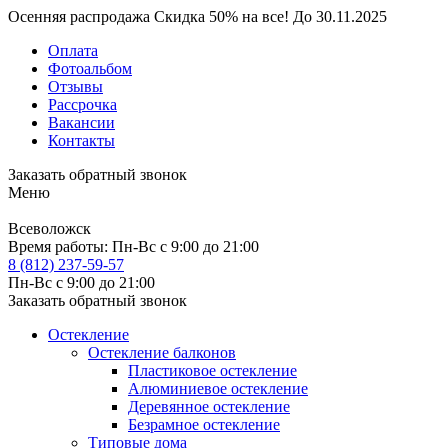
Осенняя распродажа
Скидка
50%
на все!
До
30.11.2025
Оплата
Фотоальбом
Отзывы
Рассрочка
Вакансии
Контакты
Заказать обратный звонок
Меню
Всеволожск
Время работы:
Пн-Вс с 9:00 до 21:00
8 (812) 237-59-57
Пн-Вс с 9:00 до 21:00
Заказать обратный звонок
Остекление
Остекление балконов
Пластиковое остекление
Алюминиевое остекление
Деревянное остекление
Безрамное остекление
Типовые дома