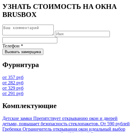
УЗНАТЬ СТОИМОСТЬ НА ОКНА
BRUSBOX
Телефон
*
Вызвать замерщика
Фурнитура
от 357 руб
от 282 руб
от 329 руб
от 291 руб
Комплектующие
Детские замки
Препятствует открыванию окон и дверей
детьми, повышает безопасность стеклопакетов.
От 590 рублей
Гребенки
Ограничитель открывания окон идеальный выбор