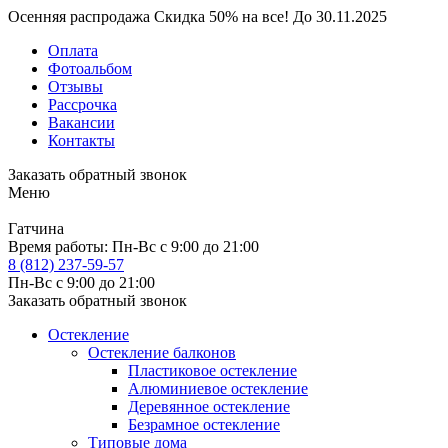
Осенняя распродажа
Скидка
50%
на все!
До
30.11.2025
Оплата
Фотоальбом
Отзывы
Рассрочка
Вакансии
Контакты
Заказать обратный звонок
Меню
Гатчина
Время работы:
Пн-Вс с 9:00 до 21:00
8 (812) 237-59-57
Пн-Вс с 9:00 до 21:00
Заказать обратный звонок
Остекление
Остекление балконов
Пластиковое остекление
Алюминиевое остекление
Деревянное остекление
Безрамное остекление
Типовые дома