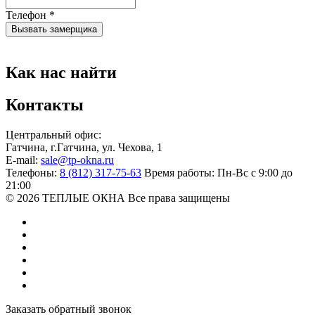
Телефон
*
Вызвать замерщика
Как нас найти
Контакты
Центральный офис:
Гатчина
,
г.Гатчина, ул. Чехова, 1
E-mail:
sale@tp-okna.ru
Телефоны:
8 (812) 317-75-63
Время работы:
Пн-Вс с 9:00 до
21:00
© 2026 ТЕПЛЫЕ ОКНА
Все права защищены
Заказать обратный звонок